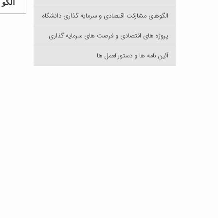
الگو
الگوهای مشارکت اقتصادی و سرمایه گذاری دانشگاه
پروژه های اقتصادی و فرصت های سرمایه گذاری
آئین نامه ها و دستورالعمل ها