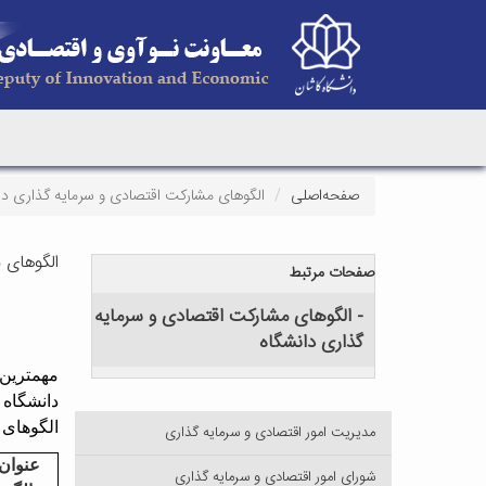
صفحه‌اصلی
الگوهای مشارکت اقتصادی و سرمایه گذاری دا
الگوهای 
صفحات مرتبط
- الگوهای مشارکت اقتصادی و سرمایه
گذاری دانشگاه
مهمترین 
دانشگاه 
الگوهای م
مدیریت امور اقتصادی و سرمایه گذاری
عنوان
شورای امور اقتصادی و سرمایه گذاری