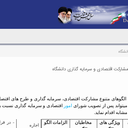
نشگاه
مشارکت اقتصادی و سرمایه گذاری دانشگاه
الگوهای متنوع مشارکت اقتصادی، سرمایه گذاری و طرح های اقتصا
میتواند پس از تصویب شورای
امور
اقتصادی و سرمایه گذاری نسبت به 
شابه اقدام نماید.
ویژگی های
مخاطبان
الزامات الگو
- در قرا
اجاره