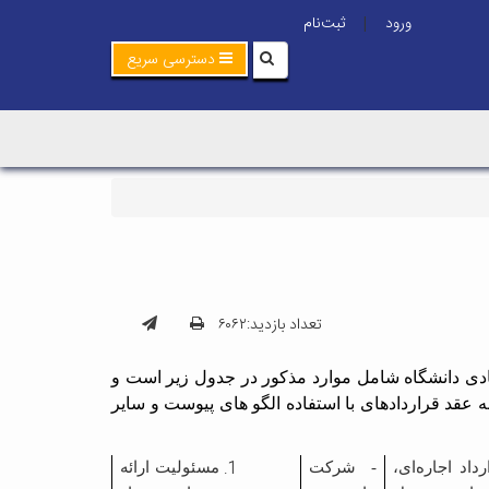
ورود
ثبت‌نام
|
دسترسی سریع
تعداد بازدید:۶۰۶۲
دی دانشگاه شامل موارد مذکور در جدول زیر است و
عقد قراردادهای با استفاده الگو های پیوست و سایر
رداد اجاره‌ای،
- شرکت
مسئولیت ارائه